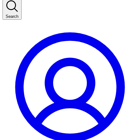
Search