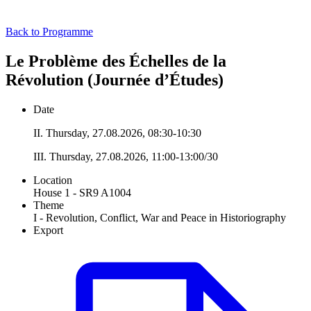
Back to Programme
Le Problème des Échelles de la
Révolution (Journée d’Études)
Date
II. Thursday, 27.08.2026, 08:30-10:30
III. Thursday, 27.08.2026, 11:00-13:00/30
Location
House 1 - SR9 A1004
Theme
I - Revolution, Conflict, War and Peace in Historiography
Export