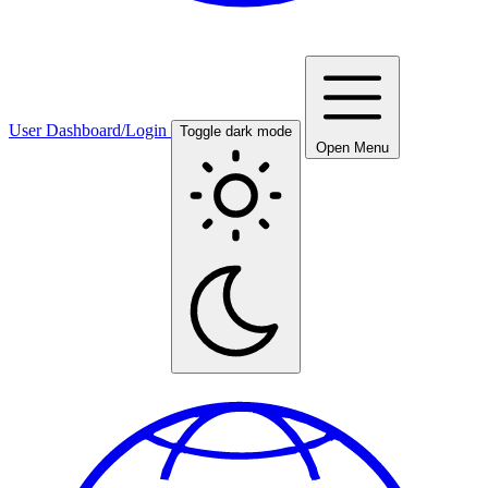
User Dashboard/Login
Toggle dark mode
Open Menu