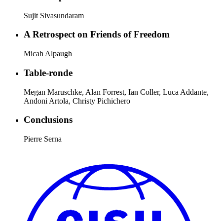
Sujit Sivasundaram
A Retrospect on Friends of Freedom
Micah Alpaugh
Table-ronde
Megan Maruschke, Alan Forrest, Ian Coller, Luca Addante,
Andoni Artola, Christy Pichichero
Conclusions
Pierre Serna