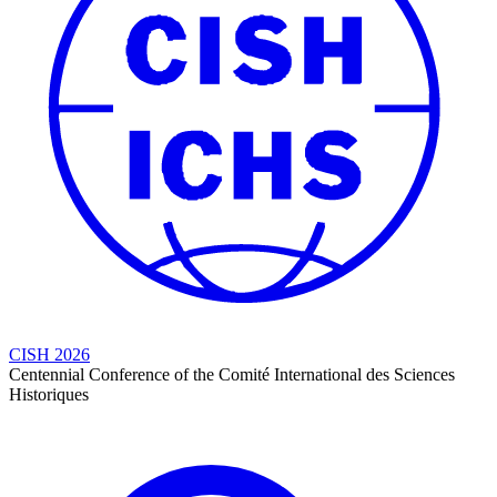
CISH 2026
Centennial Conference of the Comité International des Sciences
Historiques