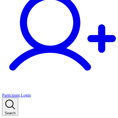
Participant Login
Search