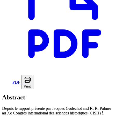
PDF
Print
Abstract
Depuis le rapport présenté par Jacques Godechot and R. R. Palmer
au Xe Congrès international des sciences historiques (CISH) à