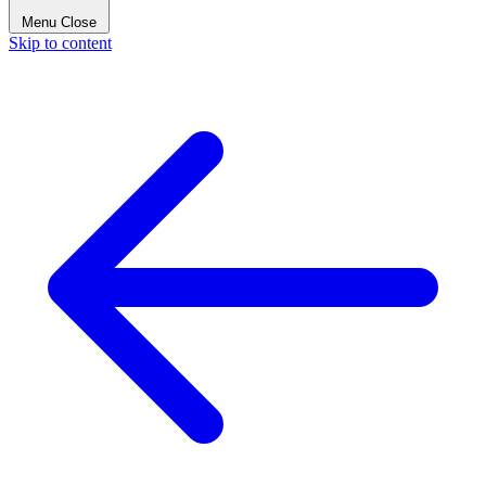
Menu
Close
Skip to content