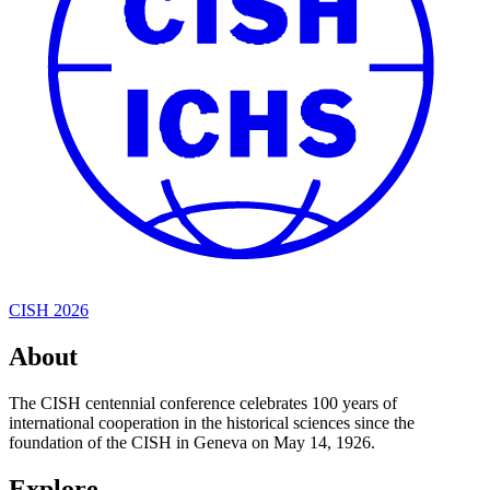
CISH 2026
About
The CISH centennial conference celebrates 100 years of
international cooperation in the historical sciences since the
foundation of the CISH in Geneva on May 14, 1926.
Explore