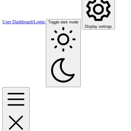
User Dashboard/Login
Toggle dark mode
Display settings