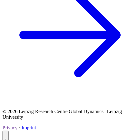
© 2026 Leipzig Research Centre Global Dynamics | Leipzig
University
Privacy
·
Imprint