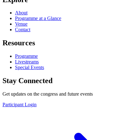
About
Programme at a Glance
Venue
Contact
Resources
Programme
Livestreams
Special Events
Stay Connected
Get updates on the congress and future events
Participant Login