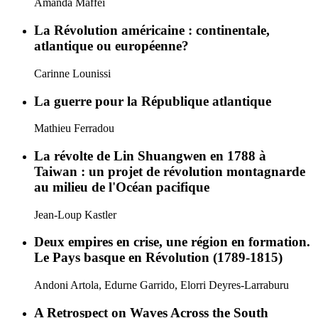
Amanda Maffei
La Révolution américaine : continentale,
atlantique ou européenne?
Carinne Lounissi
La guerre pour la République atlantique
Mathieu Ferradou
La révolte de Lin Shuangwen en 1788 à
Taiwan : un projet de révolution montagnarde
au milieu de l'Océan pacifique
Jean-Loup Kastler
Deux empires en crise, une région en formation.
Le Pays basque en Révolution (1789-1815)
Andoni Artola, Edurne Garrido, Elorri Deyres-Larraburu
A Retrospect on Waves Across the South