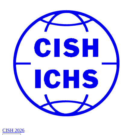
CISH 2026